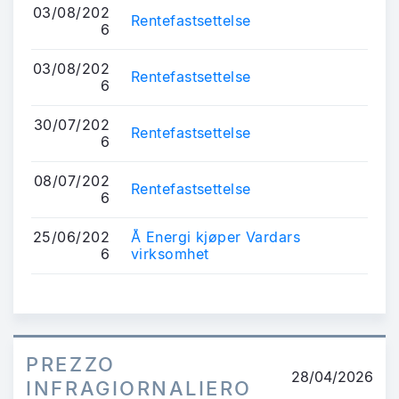
03/08/202
Rentefastsettelse
6
03/08/202
Rentefastsettelse
6
30/07/202
Rentefastsettelse
6
08/07/202
Rentefastsettelse
6
25/06/202
Å Energi kjøper Vardars
6
virksomhet
PREZZO
28/04/2026
INFRAGIORNALIERO