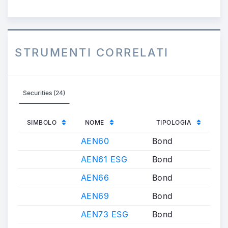
STRUMENTI CORRELATI
Securities (24)
SIMBOLO
NOME
TIPOLOGIA
AEN60
Bond
AEN61 ESG
Bond
AEN66
Bond
AEN69
Bond
AEN73 ESG
Bond