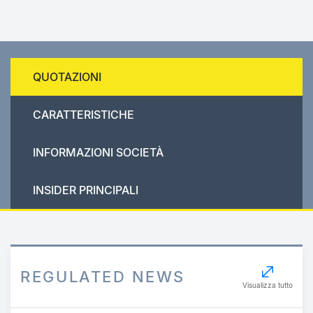
QUOTAZIONI
CARATTERISTICHE
INFORMAZIONI SOCIETÀ
INSIDER PRINCIPALI
REGULATED NEWS
Visualizza tutto