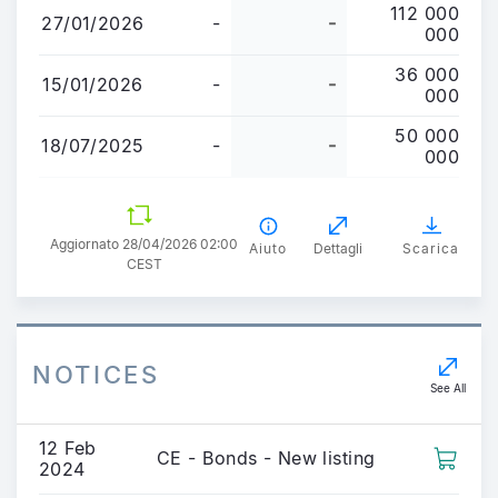
112 000
27/01/2026
-
-
000
36 000
15/01/2026
-
-
000
50 000
18/07/2025
-
-
000
Aggiornato 28/04/2026 02:00
Aiuto
Dettagli
Scarica
CEST
NOTICES
See All
12 Feb
CE - Bonds - New listing
2024