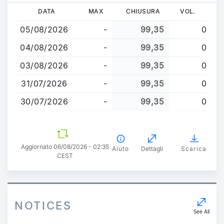
Salta
DATA
MAX
CHIUSURA
VOL.
al
05/08/2026
-
99,35
0
contenuto
principale
04/08/2026
-
99,35
0
03/08/2026
-
99,35
0
31/07/2026
-
99,35
0
30/07/2026
-
99,35
0
Aggiornato 06/08/2026 - 02:35
Aiuto
Dettagli
Scarica
CEST
NOTICES
See All