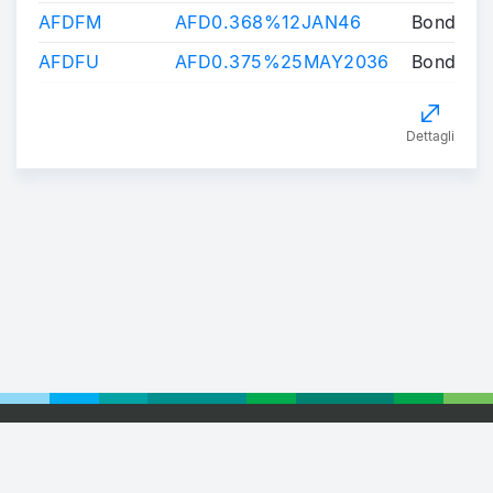
AFDFM
AFD0.368%12JAN46
Bond
AFDFU
AFD0.375%25MAY2036
Bond
Dettagli