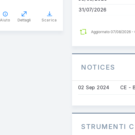
31/07/2026
Aiuto
Dettagli
Scarica
Aggiornato 07/08/2026 -
NOTICES
02 Sep 2024
CE - 
STRUMENTI C