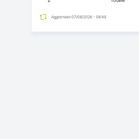
Aggiornato 07/08/2026 - 08:49