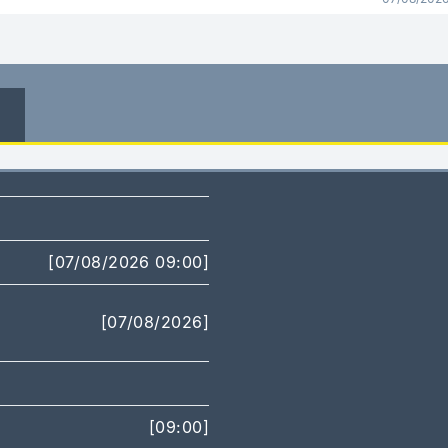
[07/08/2026 09:00]
[07/08/2026]
[09:00]