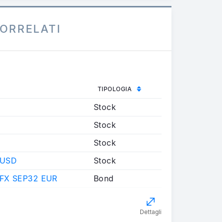
ORRELATI
TIPOLOGIA
Stock
Stock
Stock
 USD
Stock
FX SEP32 EUR
Bond
Dettagli