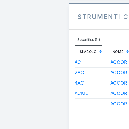
STRUMENTI C
Securities (11)
SIMBOLO
NOME
AC
ACCOR
2AC
ACCOR
4AC
ACCOR
ACMC
ACCOR
ACCOR 