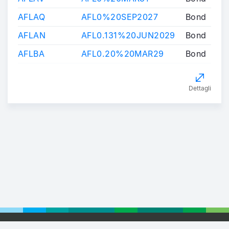
AFLAQ
AFL0%20SEP2027
Bond
AFLAN
AFL0.131%20JUN2029
Bond
AFLBA
AFL0.20%20MAR29
Bond
Dettagli