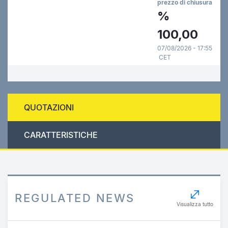
prezzo di chiusura
%
100,00
07/08/2026 - 17:55
CET
QUOTAZIONI
CARATTERISTICHE
REGULATED NEWS
Visualizza tutto