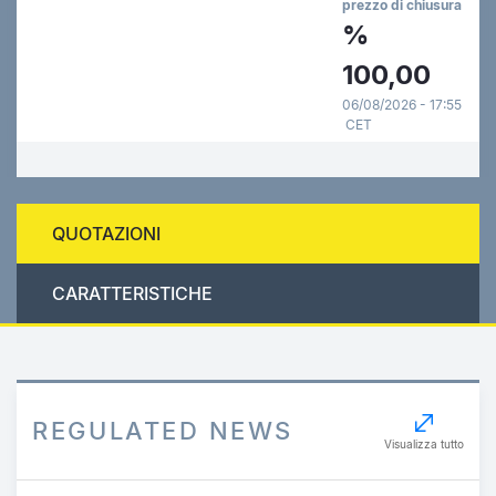
prezzo di chiusura
%
100,00
06/08/2026 - 17:55
CET
QUOTAZIONI
CARATTERISTICHE
REGULATED NEWS
Visualizza tutto