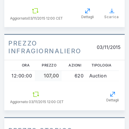
Dettagli
Scarica
Aggiornato
03/11/2015 12:00 CET
PREZZO
03/11/2015
INFRAGIORNALIERO
ORA
PREZZO
AZIONI
TIPOLOGIA
12:00:00
107,00
620
Auction
Dettagli
Aggiornato 03/11/2015 12:00 CET