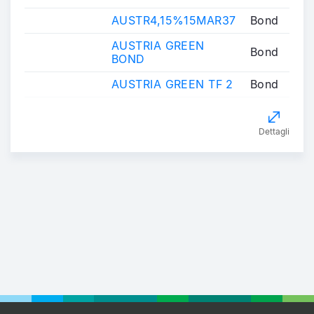
AUSTR4,15%15MAR37
Bond
AUSTRIA GREEN
Bond
BOND
AUSTRIA GREEN TF 2
Bond
Dettagli