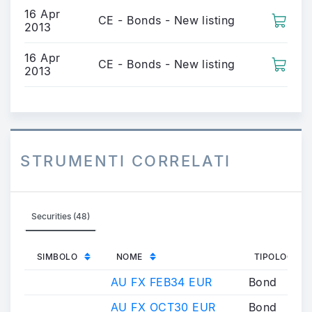
16 Apr
CE - Bonds - New listing
2013
16 Apr
CE - Bonds - New listing
2013
STRUMENTI CORRELATI
Securities (48)
SIMBOLO
NOME
TIPOLOGIA
AU FX FEB34 EUR
Bond
AU FX OCT30 EUR
Bond