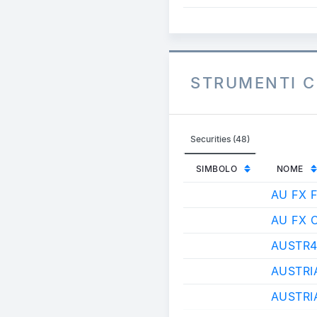
STRUMENTI C
Securities (48)
SIMBOLO
NOME
AU FX 
AU FX 
AUSTR4
AUSTRI
AUSTRI