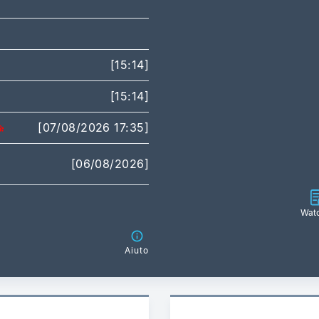
[15:14]
[15:14]
[07/08/2026 17:35]
[06/08/2026]
Watc
Aiuto