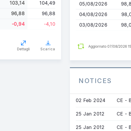
103,14
104,49
05/08/2026
98,
96,88
96,88
04/08/2026
98,
-0,94
-4,10
03/08/2026
98,
Aggiornato 07/08/2026 1
Dettagli
Scarica
NOTICES
02 Feb 2024
CE - 
25 Jan 2012
CE - 
25 Jan 2012
CE - 