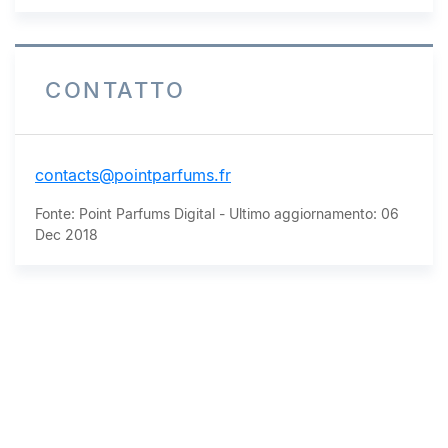
CONTATTO
contacts@pointparfums.fr
Fonte: Point Parfums Digital - Ultimo aggiornamento: 06
Dec 2018