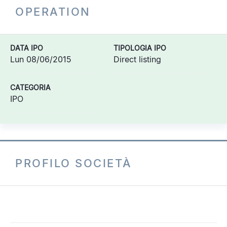
OPERATION
DATA IPO
TIPOLOGIA IPO
Lun 08/06/2015
Direct listing
CATEGORIA
IPO
PROFILO SOCIETÀ