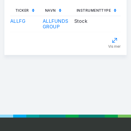
TICKER
NAVN
INSTRUMENTTYPE
ALLFG
ALLFUNDS
Stock
GROUP
Vis mer