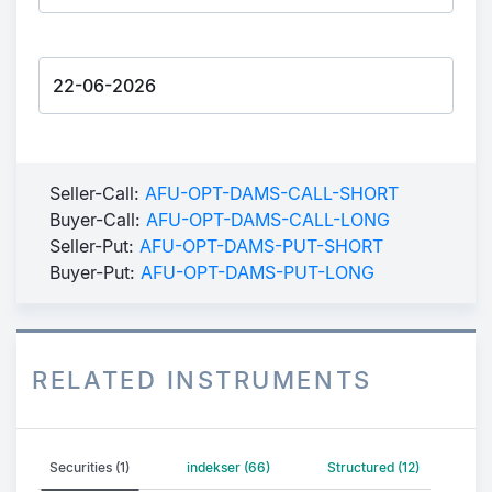
Seller-Call:
AFU-OPT-DAMS-CALL-SHORT
Buyer-Call:
AFU-OPT-DAMS-CALL-LONG
Seller-Put:
AFU-OPT-DAMS-PUT-SHORT
Buyer-Put:
AFU-OPT-DAMS-PUT-LONG
RELATED INSTRUMENTS
Securities (1)
indekser (66)
Structured (12)