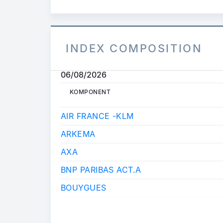
INDEX COMPOSITION
06/08/2026
KOMPONENT
KOMPONENT
AIR FRANCE -KLM
ARKEMA
AXA
BNP PARIBAS ACT.A
BOUYGUES