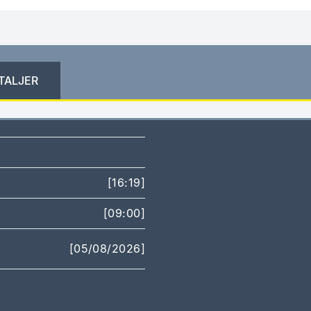
TALJER
[16:19]
[09:00]
[05/08/2026]