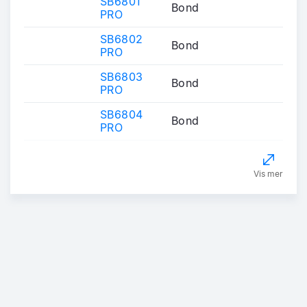
SB6801
Bond
PRO
SB6802
Bond
PRO
SB6803
Bond
PRO
SB6804
Bond
PRO
Vis mer