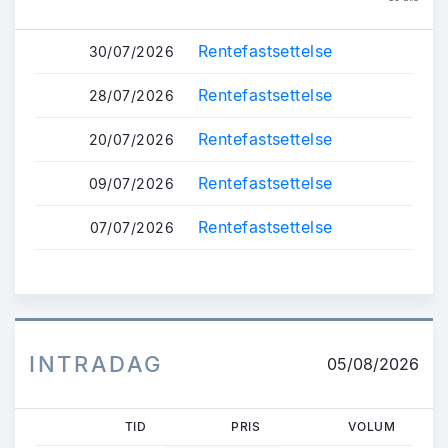
Rentefastsettelse
30/07/2026
Rentefastsettelse
28/07/2026
Rentefastsettelse
20/07/2026
Rentefastsettelse
09/07/2026
Rentefastsettelse
07/07/2026
INTRADAG
05/08/2026
TID
PRIS
VOLUM