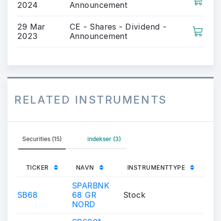
2024
Announcement
29 Mar
CE - Shares - Dividend -
2023
Announcement
RELATED INSTRUMENTS
Securities (15)
indekser (3)
TICKER
NAVN
INSTRUMENTTYPE
SPARBNK
SB68
68 GR
Stock
NORD