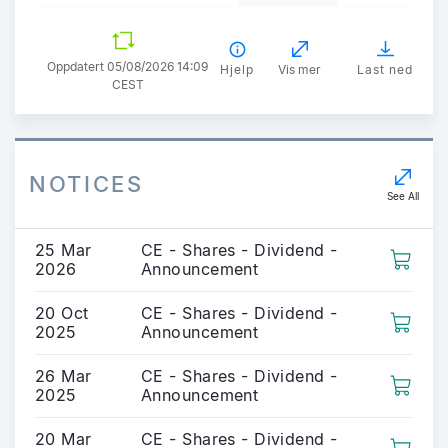
Oppdatert 05/08/2026 14:09
Hjelp
Vis mer
Last ned
CEST
NOTICES
See All
25 Mar
CE - Shares - Dividend -
2026
Announcement
20 Oct
CE - Shares - Dividend -
2025
Announcement
26 Mar
CE - Shares - Dividend -
2025
Announcement
20 Mar
CE - Shares - Dividend -