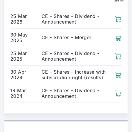
See All
25 Mar
CE - Shares - Dividend -
2026
Announcement
30 May
CE - Shares - Merger
2025
25 Mar
CE - Shares - Dividend -
2025
Announcement
30 Apr
CE - Shares - Increase with
2024
subscription right (results)
19 Mar
CE - Shares - Dividend -
2024
Announcement