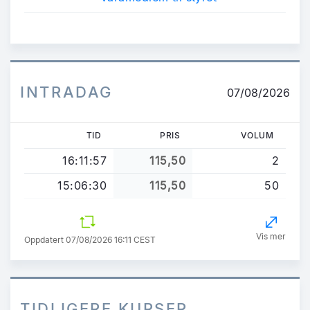
INTRADAG
07/08/2026
TID
PRIS
VOLUM
16:11:57
115,50
2
15:06:30
115,50
50
Vis mer
Oppdatert 07/08/2026 16:11 CEST
TIDLIGERE KURSER