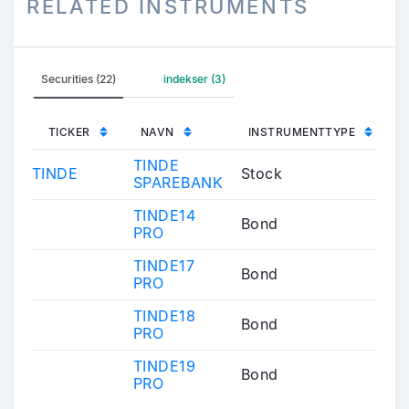
RELATED INSTRUMENTS
Securities (22)
indekser (3)
TICKER
NAVN
INSTRUMENTTYPE
TINDE
TINDE
Stock
SPAREBANK
TINDE14
Bond
PRO
TINDE17
Bond
PRO
TINDE18
Bond
PRO
TINDE19
Bond
PRO