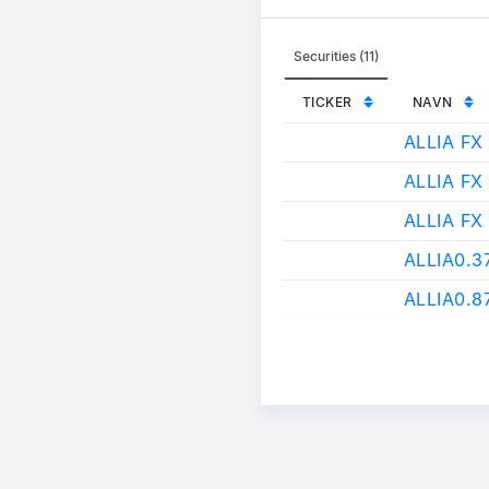
Securities (11)
TICKER
NAVN
ALLIA FX
ALLIA FX
ALLIA FX
ALLIA0.
ALLIA0.