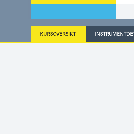
KURSOVERSIKT
INSTRUMENTDE