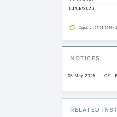
03/08/2026
Oppdatert 07/08/2026 - 
NOTICES
05 May 2025
CE - 
RELATED IN