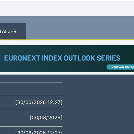
TALJER
[30/06/2026 12:27]
[06/08/2026]
[30/06/2026 12:27]