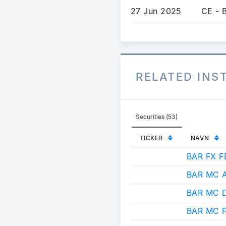
27 Jun 2025
CE - 
RELATED IN
Securities (53)
TICKER
NAVN
BAR FX F
BAR MC 
BAR MC 
BAR MC 