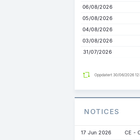
til
06/08/2026
hovedinnhold
05/08/2026
04/08/2026
03/08/2026
31/07/2026
Oppdatert 30/06/2026 12
NOTICES
17 Jun 2026
CE - 