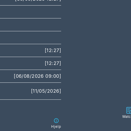
[12:27]
[12:27]
[06/08/2026 09:00]
[11/05/2026]
Watch
Hjelp