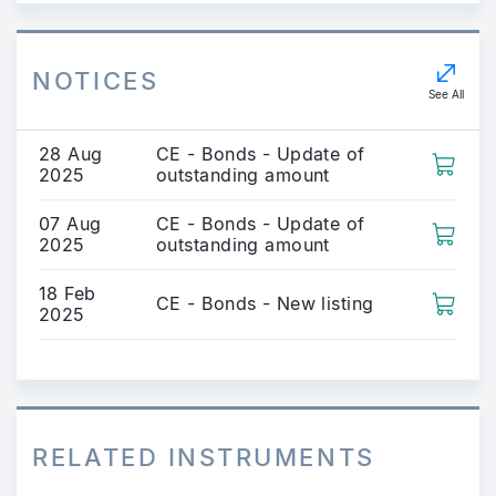
NOTICES
See All
28 Aug
CE - Bonds - Update of
2025
outstanding amount
07 Aug
CE - Bonds - Update of
2025
outstanding amount
18 Feb
CE - Bonds - New listing
2025
RELATED INSTRUMENTS