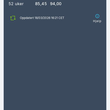
52 uker
85,45
94,00
Oppdatert 18/03/2026 16:21 CET
Hjelp