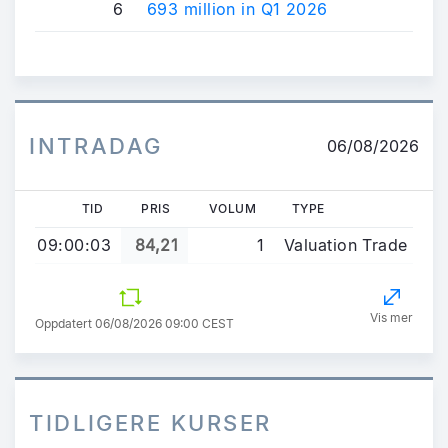
6
693 million in Q1 2026
INTRADAG
06/08/2026
TID
PRIS
VOLUM
TYPE
09:00:03
84,21
1
Valuation Trade
Vis mer
Oppdatert 06/08/2026 09:00 CEST
TIDLIGERE KURSER