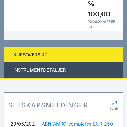
%
100,00
06.08.2026 17:55
CET
KURSOVERSIKT
INSTRUMENTDETALJER
SELSKAPSMELDINGER
Se alle
29/05/202
ABN AMRO completes EUR 250