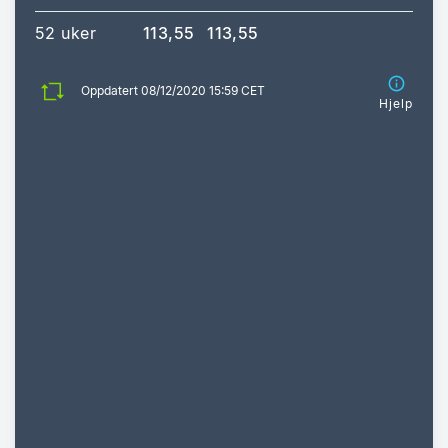
52 uker
113,55
113,55
Oppdatert 08/12/2020 15:59 CET
Hjelp