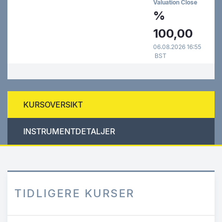
Valuation Close
%
100,00
06.08.2026 16:55
BST
KURSOVERSIKT
INSTRUMENTDETALJER
TIDLIGERE KURSER
Hopp