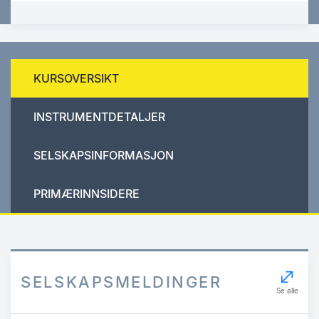
KURSOVERSIKT
INSTRUMENTDETALJER
SELSKAPSINFORMASJON
PRIMÆRINNSIDERE
SELSKAPSMELDINGER
Se alle