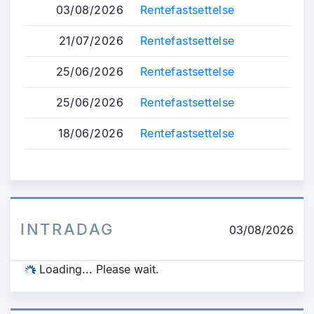
03/08/2026
Rentefastsettelse
21/07/2026
Rentefastsettelse
25/06/2026
Rentefastsettelse
25/06/2026
Rentefastsettelse
18/06/2026
Rentefastsettelse
INTRADAG
03/08/2026
Loading... Please wait.