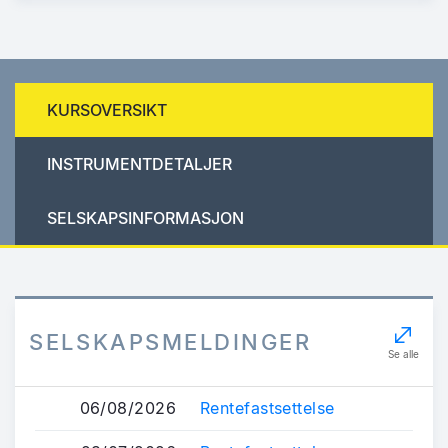
KURSOVERSIKT
INSTRUMENTDETALJER
SELSKAPSINFORMASJON
SELSKAPSMELDINGER
Se alle
06/08/2026
Rentefastsettelse