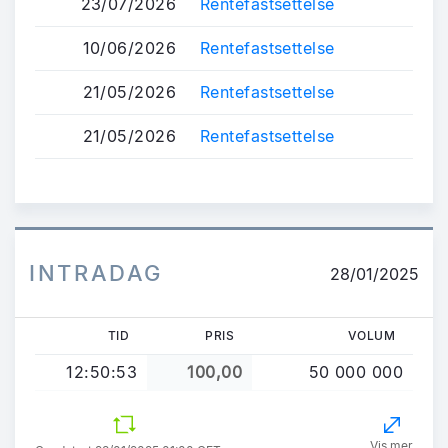
23/07/2026
Rentefastsettelse
10/06/2026
Rentefastsettelse
21/05/2026
Rentefastsettelse
21/05/2026
Rentefastsettelse
INTRADAG
28/01/2025
TID
PRIS
VOLUM
12:50:53
100,00
50 000 000
Vis mer