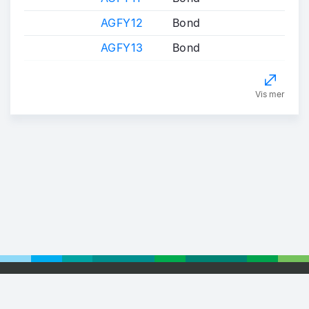
AGFY12
Bond
AGFY13
Bond
Vis mer