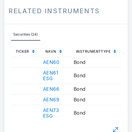
RELATED INSTRUMENTS
Securities (24)
TICKER
NAVN
INSTRUMENTTYPE
AEN60
Bond
AEN61
Bond
ESG
AEN66
Bond
AEN69
Bond
AEN73
Bond
ESG