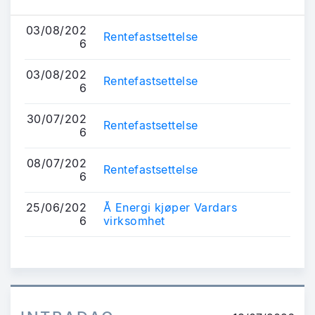
03/08/202
Rentefastsettelse
6
03/08/202
Rentefastsettelse
6
30/07/202
Rentefastsettelse
6
08/07/202
Rentefastsettelse
6
25/06/202
Å Energi kjøper Vardars
6
virksomhet