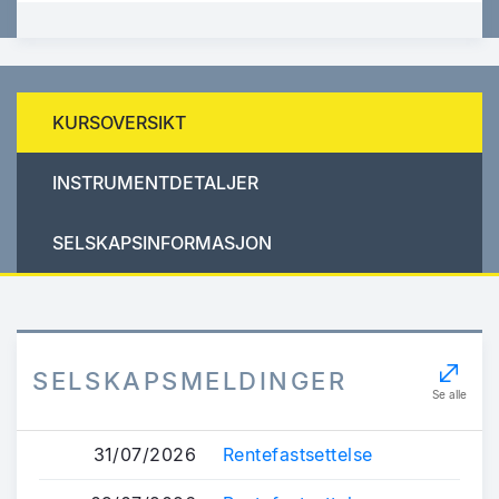
KURSOVERSIKT
INSTRUMENTDETALJER
SELSKAPSINFORMASJON
SELSKAPSMELDINGER
Se alle
31/07/2026
Rentefastsettelse