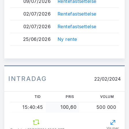
09/07/2026
Rentefastsettelse
02/07/2026
Rentefastsettelse
02/07/2026
Rentefastsettelse
25/06/2026
Ny rente
INTRADAG
22/02/2024
TID
PRIS
VOLUM
15:40:45
100,60
500 000
Vis mer