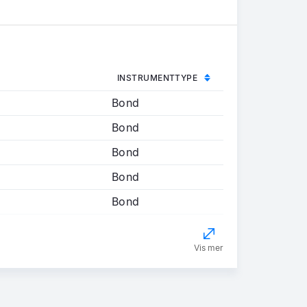
INSTRUMENTTYPE
Bond
Bond
Bond
Bond
Bond
Vis mer