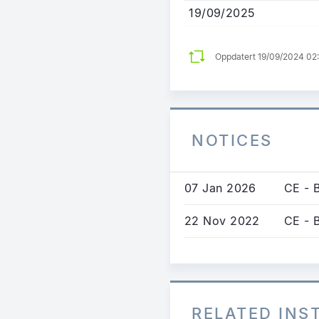
19/09/2025
Oppdatert 19/09/2024 0
NOTICES
07 Jan 2026
CE - 
22 Nov 2022
CE - 
RELATED IN