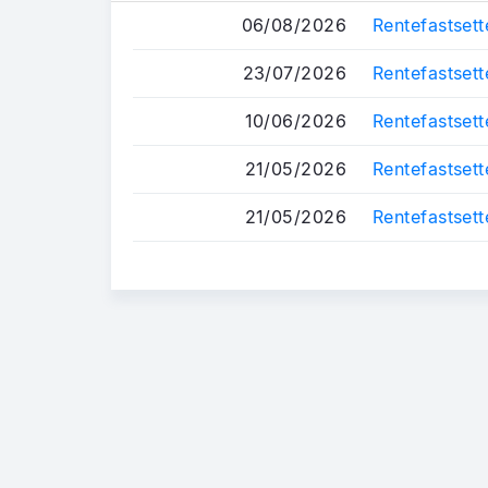
06/08/2026
Rentefastsett
23/07/2026
Rentefastsett
10/06/2026
Rentefastsett
21/05/2026
Rentefastsett
21/05/2026
Rentefastsett