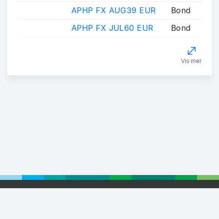
APHP FX AUG39 EUR
Bond
APHP FX JUL60 EUR
Bond
Vis mer