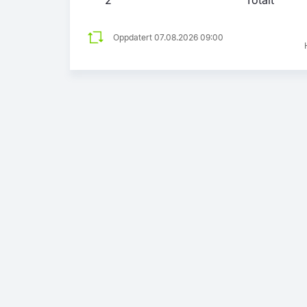
Oppdatert 07.08.2026 09:00