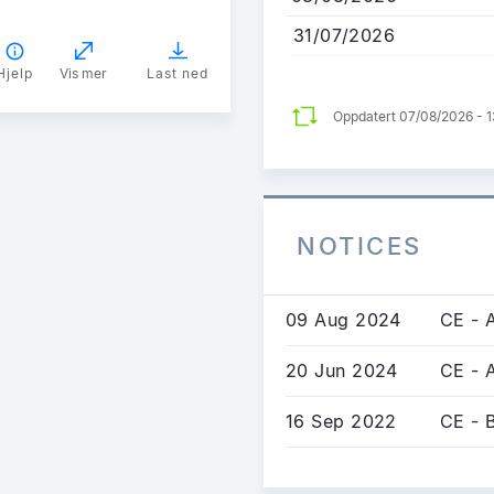
31/07/2026
Hjelp
Vis mer
Last ned
Oppdatert 07/08/2026 - 
NOTICES
09 Aug 2024
CE - A
20 Jun 2024
CE - A
16 Sep 2022
CE - 