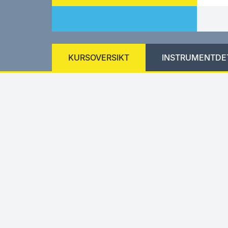
KURSOVERSIKT
INSTRUMENTDE