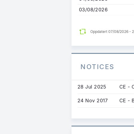
03/08/2026
Oppdatert 07/08/2026 - 
NOTICES
28 Jul 2025
CE - 
24 Nov 2017
CE - 