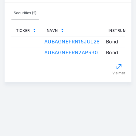
Securities (2)
TICKER
NAVN
INSTRUMENT
AUBAGNEFRN15JUL28
Bond
AUBAGNEFRN2APR30
Bond
Vis mer