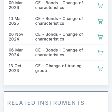
09 Mar
CE - Bonds - Change of
2026
characteristics
10 Mar
CE - Bonds - Change of
2025
characteristics
06 Nov
CE - Bonds - Change of
2024
characteristics
06 Mar
CE - Bonds - Change of
2024
characteristics
13 Oct
CE - Change of trading
2023
group
RELATED INSTRUMENTS