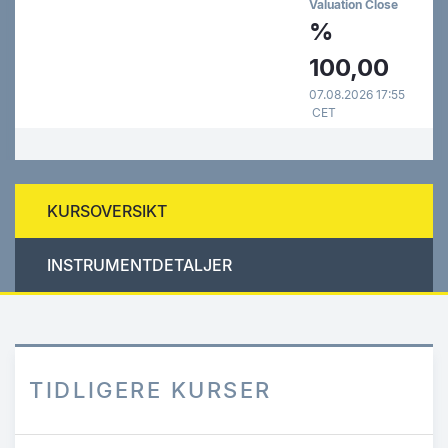
Valuation Close
%
100,00
07.08.2026 17:55
CET
KURSOVERSIKT
INSTRUMENTDETALJER
TIDLIGERE KURSER
Hopp