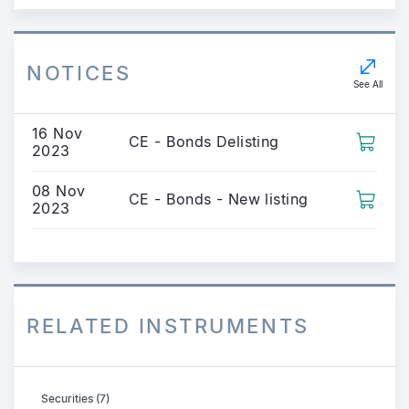
NOTICES
See All
16 Nov
CE - Bonds Delisting
2023
08 Nov
CE - Bonds - New listing
2023
RELATED INSTRUMENTS
Securities (7)