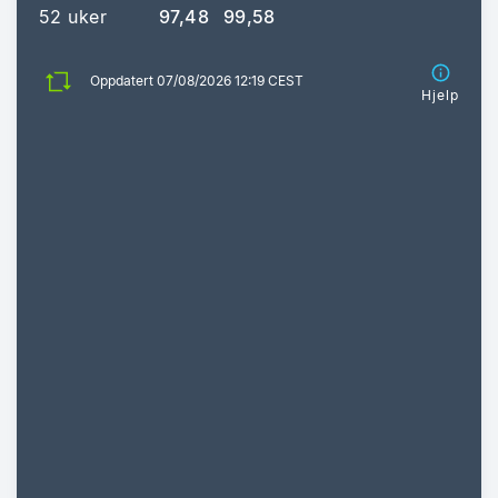
52 uker
97,48
99,58
Oppdatert 07/08/2026 12:19 CEST
Hjelp