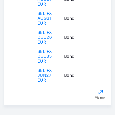
EUR
BEL FX
AUG31
Bond
EUR
BEL FX
DEC26
Bond
EUR
BEL FX
DEC35
Bond
EUR
BEL FX
JUN27
Bond
EUR
Vis mer