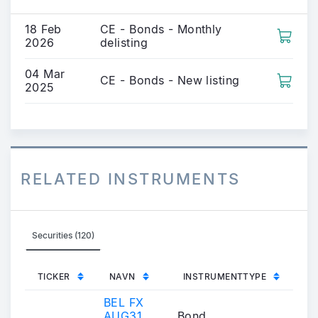
18 Feb
CE - Bonds - Monthly
2026
delisting
04 Mar
CE - Bonds - New listing
2025
RELATED INSTRUMENTS
Securities (120)
TICKER
NAVN
INSTRUMENTTYPE
BEL FX
AUG31
Bond