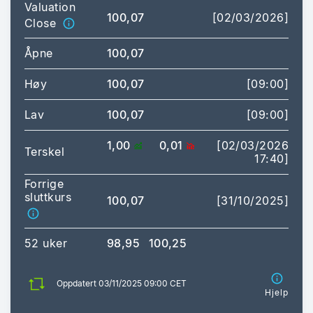
Valuation
100,07
[02/03/2026]
Close
Åpne
100,07
Høy
100,07
[09:00]
Lav
100,07
[09:00]
1,00
0,01
[02/03/2026
Terskel
17:40]
Forrige
sluttkurs
100,07
[31/10/2025]
52 uker
98,95
100,25
Oppdatert 03/11/2025 09:00 CET
Hjelp