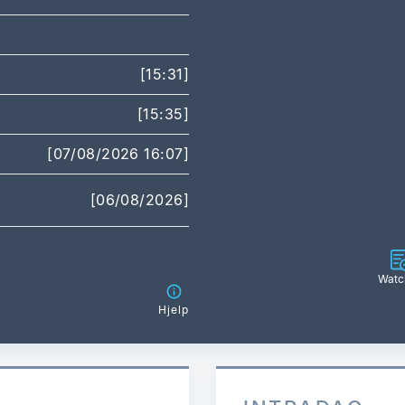
[15:31]
[15:35]
[07/08/2026 16:07]
[06/08/2026]
Watch
Hjelp