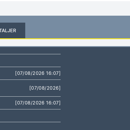
TALJER
[07/08/2026 16:07]
[07/08/2026]
[07/08/2026 16:07]