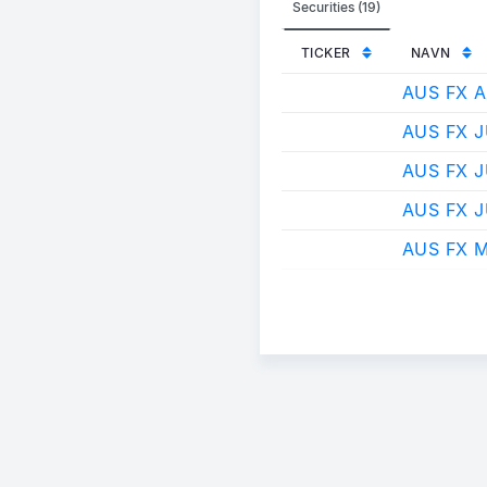
Securities (19)
TICKER
NAVN
AUS FX 
AUS FX 
AUS FX 
AUS FX 
AUS FX 