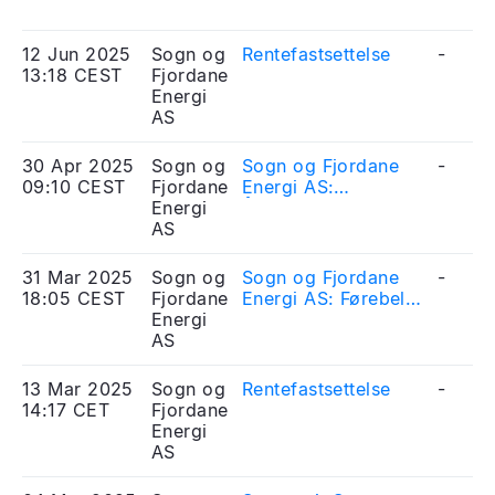
12 Jun 2025
Sogn og
Rentefastsettelse
-
13:18 CEST
Fjordane
Energi
AS
30 Apr 2025
Sogn og
Sogn og Fjordane
-
09:10 CEST
Fjordane
Energi AS:
Energi
Årsrapport 2024
AS
31 Mar 2025
Sogn og
Sogn og Fjordane
-
18:05 CEST
Fjordane
Energi AS: Førebels
Energi
årsrekneskap 2024
AS
13 Mar 2025
Sogn og
Rentefastsettelse
-
14:17 CET
Fjordane
Energi
AS