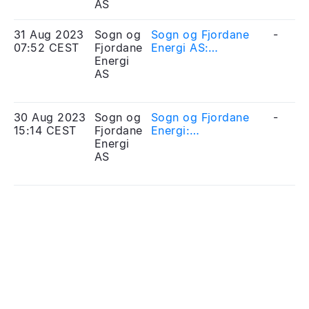
AS
31 Aug 2023
Sogn og
Sogn og Fjordane
-
07:52 CEST
Fjordane
Energi AS:
Energi
Halvårsrapport
AS
2023
30 Aug 2023
Sogn og
Sogn og Fjordane
-
15:14 CEST
Fjordane
Energi:
Energi
Halvårsrapport
AS
2023