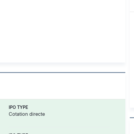
IPO TYPE
Cotation directe