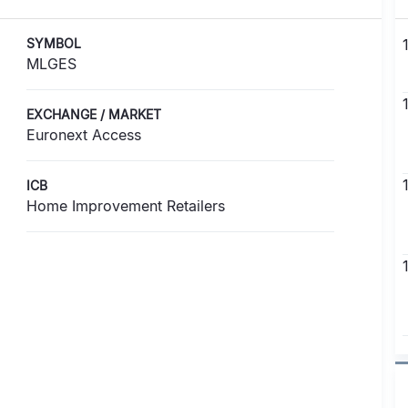
SYMBOL
MLGES
EXCHANGE / MARKET
Euronext Access
ICB
Home Improvement Retailers