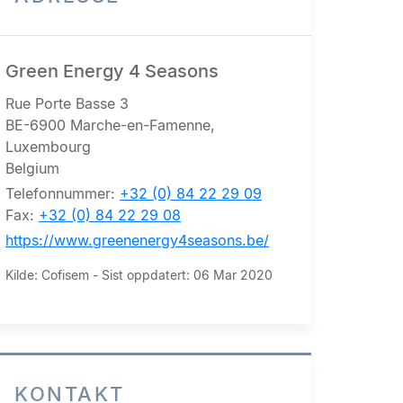
Green Energy 4 Seasons
Rue Porte Basse 3
BE-6900 Marche-en-Famenne,
Luxembourg
Belgium
Telefonnummer:
+32 (0) 84 22 29 09
Fax:
+32 (0) 84 22 29 08
https://www.greenenergy4seasons.be/
Kilde: Cofisem - Sist oppdatert: 06 Mar 2020
KONTAKT