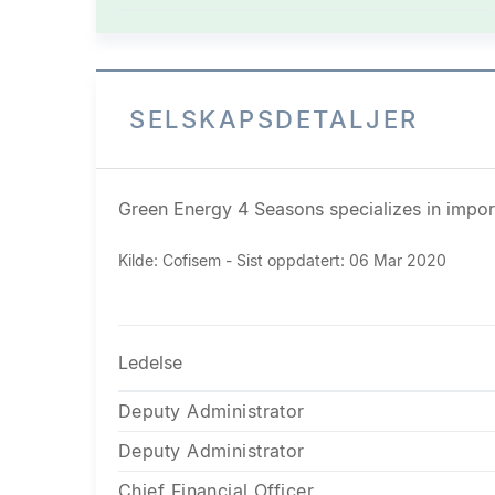
SELSKAPSDETALJER
Green Energy 4 Seasons specializes in import
Kilde: Cofisem - Sist oppdatert: 06 Mar 2020
Ledelse
Deputy Administrator
Deputy Administrator
Chief Financial Officer