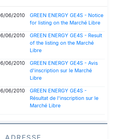
16/06/2010
GREEN ENERGY GE4S - Notice
for listing on the Marché Libre
16/06/2010
GREEN ENERGY GE4S - Result
of the listing on the Marché
Libre
16/06/2010
GREEN ENERGY GE4S - Avis
d'inscription sur le Marché
Libre
16/06/2010
GREEN ENERGY GE4S -
Résultat de l'inscription sur le
Marché Libre
ADRESSE