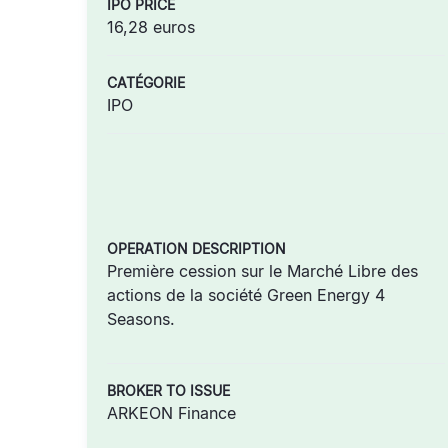
IPO PRICE
16,28 euros
CATÉGORIE
IPO
OPERATION DESCRIPTION
Première cession sur le Marché Libre des
actions de la société Green Energy 4
Seasons.
BROKER TO ISSUE
ARKEON Finance