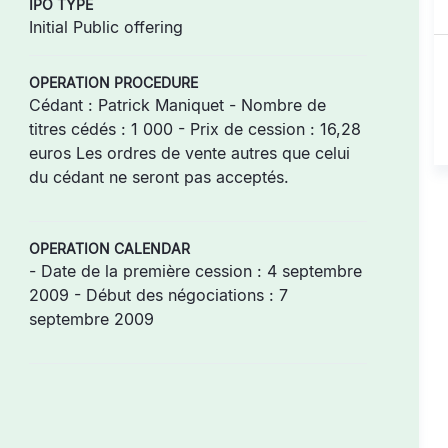
IPO TYPE
Initial Public offering
OPERATION PROCEDURE
Cédant : Patrick Maniquet - Nombre de
titres cédés : 1 000 - Prix de cession : 16,28
euros Les ordres de vente autres que celui
du cédant ne seront pas acceptés.
OPERATION CALENDAR
- Date de la première cession : 4 septembre
2009 - Début des négociations : 7
septembre 2009