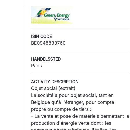
ISIN CODE
BE0948833760
HANDELSSTED
Paris
ACTIVITY DESCRIPTION
Objet social (extrait)
La société a pour objet social, tant en
Belgique qu'à l'étranger, pour compte
propre ou compte de tiers :
- La vente et pose de matériels permettant la
production d'énergie verte dont : les