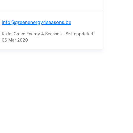
info@greenenergy4seasons.be
Kilde: Green Energy 4 Seasons - Sist oppdatert:
06 Mar 2020