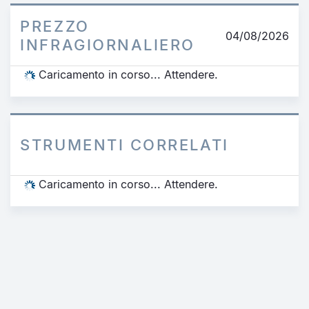
PREZZO
04/08/2026
INFRAGIORNALIERO
Caricamento in corso... Attendere.
STRUMENTI CORRELATI
Caricamento in corso... Attendere.