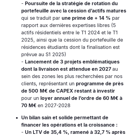
-
Poursuite de la stratégie de rotation du
portefeuille avec la cession d’actifs matures
qui se traduit par
une prime de + 14 %
par
rapport aux dernières expertises libres (5
actifs résidentiels entre le T1 2024 et le T1
2025, ainsi que la cession du portefeuille de
résidences étudiants dont la finalisation est
prévue au S1 2025)
-
Lancement de 3 projets emblématiques
dont la livraison est attendue en 2027
au
sein des zones les plus recherchées par nos
clients, représentant un
programme de près
de 500
M€ de CAPEX restant à investir
pour un
loyer annuel de l’ordre de 60 M€ à
70 M€
en 2027-2028
Un bilan sain et solide permettant de
financer les opérations et la croissance :
-
Un LTV de 35,4 %, ramené à 32,7 % après