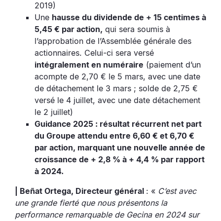
2019)
Une
hausse du dividende de + 15 centimes à
5,45 € par action,
qui sera soumis à
l’approbation de l’Assemblée générale des
actionnaires. Celui-ci sera versé
intégralement en numéraire
(paiement d’un
acompte de 2,70 € le 5 mars, avec une date
de détachement le 3 mars ; solde de 2,75 €
versé le 4 juillet, avec une date détachement
le 2 juillet)
Guidance 2025 : résultat récurrent net part
du Groupe attendu entre 6,60 € et 6,70 €
par action, marquant une nouvelle année de
croissance de + 2,8 % à + 4,4 % par rapport
à 2024.
| Beñat Ortega, Directeur général
: «
C’est avec
une grande fierté que nous présentons la
performance remarquable de Gecina en 2024 sur