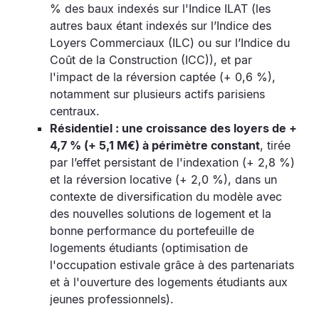
% des baux indexés sur l'Indice ILAT (les
autres baux étant indexés sur l’Indice des
Loyers Commerciaux (ILC) ou sur l’Indice du
Coût de la Construction (ICC)), et par
l'impact de la réversion captée (+ 0,6 %),
notamment sur plusieurs actifs parisiens
centraux.
Résidentiel : une croissance des loyers de +
4,7 % (+ 5,1 M€) à périmètre constant
, tirée
par l’effet persistant de l'indexation (+ 2,8 %)
et la réversion locative (+ 2,0 %), dans un
contexte de diversification du modèle avec
des nouvelles solutions de logement et la
bonne performance du portefeuille de
logements étudiants (optimisation de
l'occupation estivale grâce à des partenariats
et à l'ouverture des logements étudiants aux
jeunes professionnels).