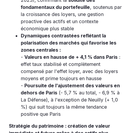
2023), confirmant la
solidité des
fondamentaux du portefeuille
, soutenus par
la croissance des loyers, une gestion
proactive des actifs et un contexte
économique plus stable
Dynamiques contrastées reflétant la
polarisation des marchés qui favorise les
zones centrales :
-
Valeurs en hausse de + 4,1 % dans Paris
:
effet taux stabilisé et complètement
compensé par l'effet loyer, avec des loyers
moyens et prime toujours en hausse
-
Poursuite de l'ajustement des valeurs en
dehors de Paris
(- 5,7 % au total, - 6,9 % à
La Défense), à l'exception de Neuilly (+ 1,0
%) qui suit toujours la même tendance
positive que Paris
Stratégie du patrimoine : création de valeur