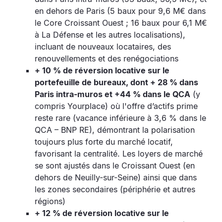
en dehors de Paris (5 baux pour 9,6 M€ dans
le Core Croissant Ouest ; 16 baux pour 6,1 M€
à La Défense et les autres localisations),
incluant de nouveaux locataires, des
renouvellements et des renégociations
+ 10 % de réversion locative sur le
portefeuille de bureaux, dont + 28 % dans
Paris intra-muros et +44 % dans le QCA
(y
compris Yourplace) où l'offre d’actifs prime
reste rare (vacance inférieure à 3,6 % dans le
QCA – BNP RE), démontrant la polarisation
toujours plus forte du marché locatif,
favorisant la centralité. Les loyers de marché
se sont ajustés dans le Croissant Ouest (en
dehors de Neuilly-sur-Seine) ainsi que dans
les zones secondaires (périphérie et autres
régions)
+ 12 % de réversion locative sur le