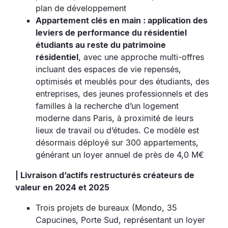
plan de développement
Appartement clés en main : application des
leviers de performance du résidentiel
étudiants au reste du patrimoine
résidentiel
, avec une approche multi-offres
incluant des espaces de vie repensés,
optimisés et meublés pour des étudiants, des
entreprises, des jeunes professionnels et des
familles à la recherche d’un logement
moderne dans Paris, à proximité de leurs
lieux de travail ou d’études. Ce modèle est
désormais déployé sur 300 appartements,
générant un loyer annuel de près de 4,0 M€
| Livraison d’actifs restructurés créateurs de
valeur en 2024 et 2025
Trois projets de bureaux (Mondo, 35
Capucines, Porte Sud, représentant un loyer