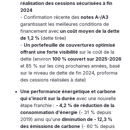
réalisation des cessions sécurisées à fin
2024
- Confirmation récente des
notes A-/A3
garantissant les meilleures conditions de
financement avec
un coût moyen de la dette
de 1,2 %
(dette tirée)
-
Un portefeuille de couvertures optimisé
offrant une forte visibilité
sur le coût de la
dette (environ
100 % couvert sur 2025-2026
et 85 % sur les cinq prochaines années, basé
sur le niveau de dette de fin 2024, proforma
des cessions réalisées à date)
Une performance énergétique et carbone
qui s’inscrit sur la durée
avec une nouvelle
étape franchie :
- 4,2 % de réduction de la
consommation d'énergie
(- 31 % depuis
2019) ainsi qu'une
diminution de - 12,3 %
des émissions de carbone
(- 60 % depuis