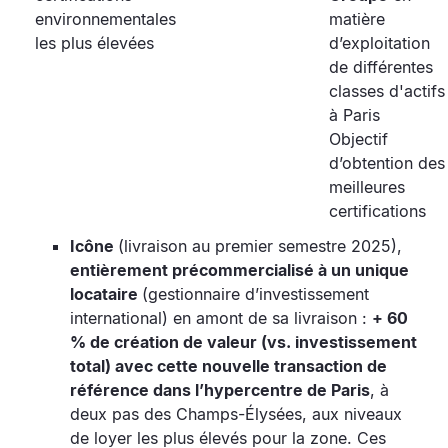
environnementales
matière
les plus élevées
d’exploitation
de différentes
classes d'actifs
à Paris
Objectif
d’obtention des
meilleures
certifications
Icône
(livraison au premier semestre 2025),
entièrement précommercialisé à un unique
locataire
(gestionnaire d’investissement
international) en amont de sa livraison :
+ 60
% de création de valeur (vs. investissement
total) avec cette nouvelle transaction de
référence dans l’hypercentre de Paris
, à
deux pas des Champs-Élysées, aux niveaux
de loyer les plus élevés pour la zone. Ces