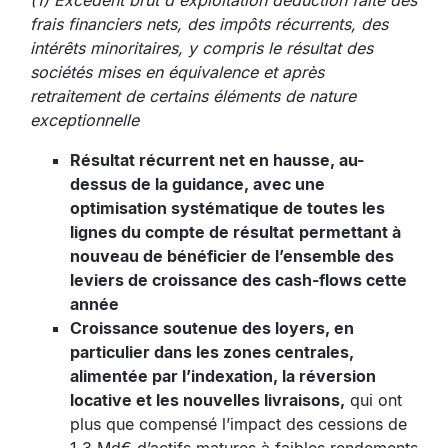
(1) Excédent brut d'exploitation déduction faite des
frais financiers nets, des impôts récurrents, des
intérêts minoritaires, y compris le résultat des
sociétés mises en équivalence et après
retraitement de certains éléments de nature
exceptionnelle
Résultat récurrent net en hausse, au-
dessus de la guidance, avec une
optimisation systématique de toutes les
lignes du compte de résultat
permettant à
nouveau de bénéficier de l’ensemble des
leviers de croissance des cash-flows cette
année
Croissance soutenue des loyers, en
particulier dans les zones centrales,
alimentée par l’indexation, la réversion
locative et les nouvelles livraisons,
qui ont
plus que compensé l’impact des cessions de