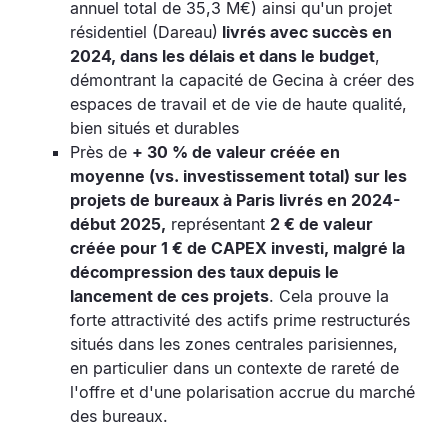
annuel total de 35,3 M€) ainsi qu'un projet
résidentiel (Dareau)
livrés avec succès en
2024, dans les délais et dans le budget
,
démontrant la capacité de Gecina à créer des
espaces de travail et de vie de haute qualité,
bien situés et durables
Près de
+ 30 % de valeur créée en
moyenne (vs. investissement total) sur les
projets de bureaux à Paris livrés en 2024-
début 2025,
représentant
2 € de valeur
créée pour 1 € de CAPEX investi, malgré la
décompression des taux depuis le
lancement de ces projets
. Cela prouve la
forte attractivité des actifs prime restructurés
situés dans les zones centrales parisiennes,
en particulier dans un contexte de rareté de
l'offre et d'une polarisation accrue du marché
des bureaux.