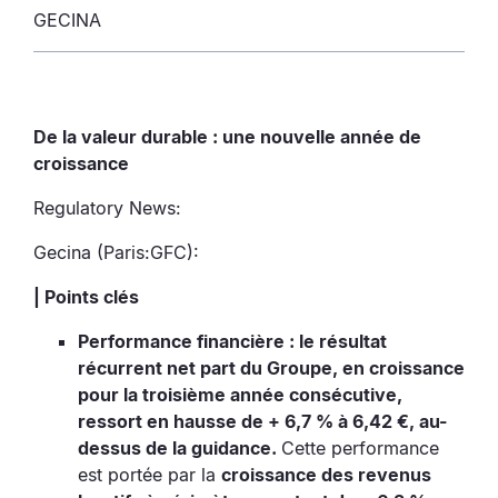
GECINA
De la valeur durable : une nouvelle année de
croissance
Regulatory News:
Gecina (Paris:GFC):
| Points clés
Performance financière : le résultat
récurrent net part du Groupe, en croissance
pour la troisième année consécutive,
ressort en hausse de + 6,7 % à 6,42 €, au-
dessus de la guidance.
Cette performance
est portée par la
croissance des revenus