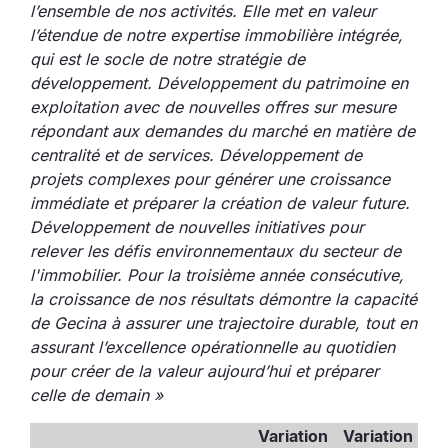
l’ensemble de nos activités. Elle met en valeur
l’étendue de notre expertise immobilière intégrée,
qui est le socle de notre stratégie de
développement. Développement du patrimoine en
exploitation avec de nouvelles offres sur mesure
répondant aux demandes du marché en matière de
centralité et de services. Développement de
projets complexes pour générer une croissance
immédiate et préparer la création de valeur future.
Développement de nouvelles initiatives pour
relever les défis environnementaux du secteur de
l'immobilier. Pour la troisième année consécutive,
la croissance de nos résultats démontre la capacité
de Gecina à assurer une trajectoire durable, tout en
assurant l’excellence opérationnelle au quotidien
pour créer de la valeur aujourd’hui et préparer
celle de demain »
Variation
Variation