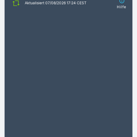
Aktualisiert 07/08/2026 17:24 CEST
Hilfe