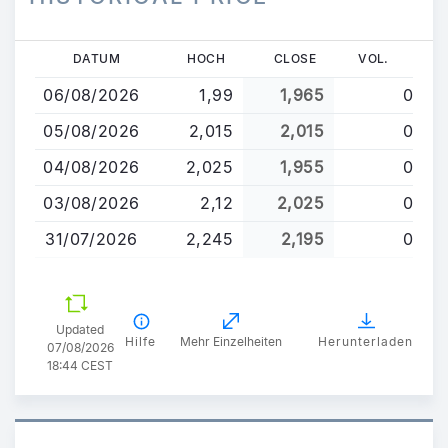
Direkt
DATUM
HOCH
CLOSE
VOL.
zum
06/08/2026
1,99
1,965
0
Inhalt
05/08/2026
2,015
2,015
0
04/08/2026
2,025
1,955
0
03/08/2026
2,12
2,025
0
31/07/2026
2,245
2,195
0
Updated
Hilfe
Mehr Einzelheiten
Herunterladen
07/08/2026
18:44 CEST