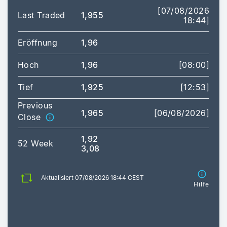
[07/08/2026
Last Traded
1,955
18:44]
Eröffnung
1,96
Hoch
1,96
[08:00]
Tief
1,925
[12:53]
Previous
1,965
[06/08/2026]
Close
1,92
52 Week
3,08
Aktualisiert 07/08/2026 18:44 CEST
Hilfe